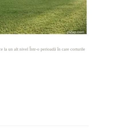
la un alt nivel Într-o perioadă în care corturile