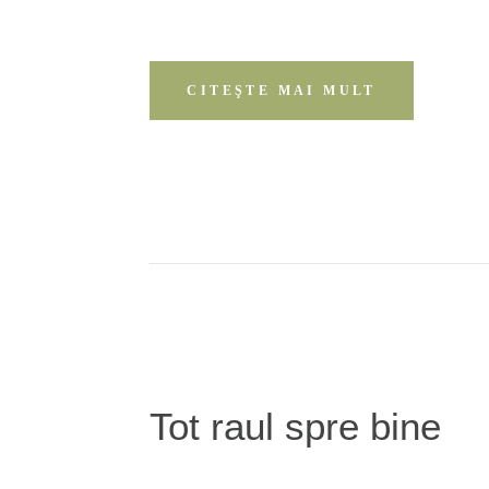
CITEŞTE MAI MULT
Tot raul spre bine