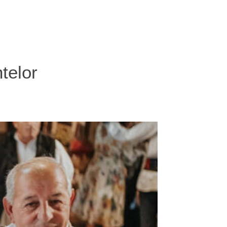
telor