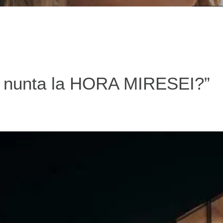
aci nunta la HORA MIRESEI?”