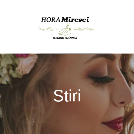
Stiri