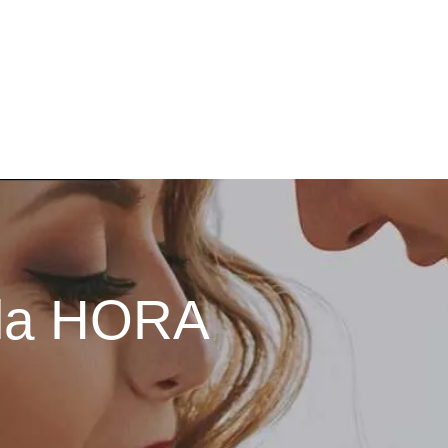
a la HORA